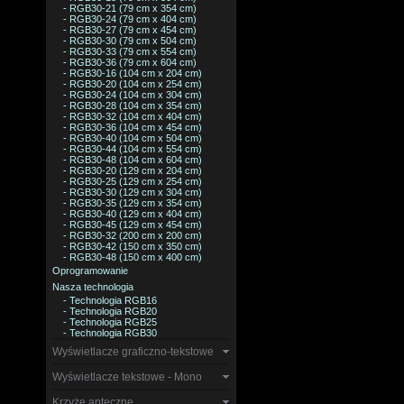
- RGB30-21 (79 cm x 354 cm)
- RGB30-24 (79 cm x 404 cm)
- RGB30-27 (79 cm x 454 cm)
- RGB30-30 (79 cm x 504 cm)
- RGB30-33 (79 cm x 554 cm)
- RGB30-36 (79 cm x 604 cm)
- RGB30-16 (104 cm x 204 cm)
- RGB30-20 (104 cm x 254 cm)
- RGB30-24 (104 cm x 304 cm)
- RGB30-28 (104 cm x 354 cm)
- RGB30-32 (104 cm x 404 cm)
- RGB30-36 (104 cm x 454 cm)
- RGB30-40 (104 cm x 504 cm)
- RGB30-44 (104 cm x 554 cm)
- RGB30-48 (104 cm x 604 cm)
- RGB30-20 (129 cm x 204 cm)
- RGB30-25 (129 cm x 254 cm)
- RGB30-30 (129 cm x 304 cm)
- RGB30-35 (129 cm x 354 cm)
- RGB30-40 (129 cm x 404 cm)
- RGB30-45 (129 cm x 454 cm)
- RGB30-32 (200 cm x 200 cm)
- RGB30-42 (150 cm x 350 cm)
- RGB30-48 (150 cm x 400 cm)
Oprogramowanie
Nasza technologia
- Technologia RGB16
- Technologia RGB20
- Technologia RGB25
- Technologia RGB30
Wyświetlacze graficzno-tekstowe
Wyświetlacze tekstowe - Mono
Krzyże apteczne