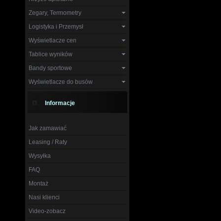
Zegary, Termometry
Logistyka i Przemysł
Wyświetlacze cen
Tablice wyników
Bandy sportowe
Wyświetlacze do busów
Informacje
Jak zamawiać
Leasing / Raty
Wysyłka
FAQ
Montaż
Nasi klienci
Video-zobacz