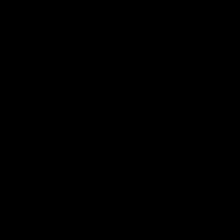
1000); } ); });