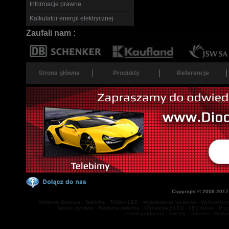
Informacje prawne
Kalkulator energii elektrycznej
Zaufali nam :
Strona główna
Produkty
Referencje
Copyright © 2009-2017
Reklama diodowa - Telebimy - Tablice LED - Wyświetlacze tekstowe - Wyświetlacze
Tablice wyników - Reklama świetlna - Wyświetlacz LED - LED baner - Prod
Polski producent - Eventy - Outdoor - Rekl
jq(function(){ jq('#multitab li').hover( function(){jq(this).stop().animat