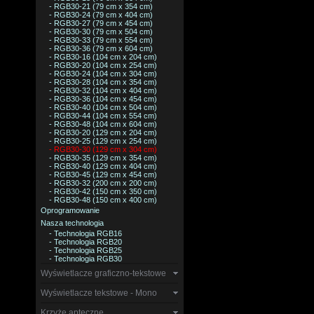
- RGB30-21 (79 cm x 354 cm)
- RGB30-24 (79 cm x 404 cm)
- RGB30-27 (79 cm x 454 cm)
- RGB30-30 (79 cm x 504 cm)
- RGB30-33 (79 cm x 554 cm)
- RGB30-36 (79 cm x 604 cm)
- RGB30-16 (104 cm x 204 cm)
- RGB30-20 (104 cm x 254 cm)
- RGB30-24 (104 cm x 304 cm)
- RGB30-28 (104 cm x 354 cm)
- RGB30-32 (104 cm x 404 cm)
- RGB30-36 (104 cm x 454 cm)
- RGB30-40 (104 cm x 504 cm)
- RGB30-44 (104 cm x 554 cm)
- RGB30-48 (104 cm x 604 cm)
- RGB30-20 (129 cm x 204 cm)
- RGB30-25 (129 cm x 254 cm)
- RGB30-30 (129 cm x 304 cm)
- RGB30-35 (129 cm x 354 cm)
- RGB30-40 (129 cm x 404 cm)
- RGB30-45 (129 cm x 454 cm)
- RGB30-32 (200 cm x 200 cm)
- RGB30-42 (150 cm x 350 cm)
- RGB30-48 (150 cm x 400 cm)
Oprogramowanie
Nasza technologia
- Technologia RGB16
- Technologia RGB20
- Technologia RGB25
- Technologia RGB30
Wyświetlacze graficzno-tekstowe
Wyświetlacze tekstowe - Mono
Krzyże apteczne