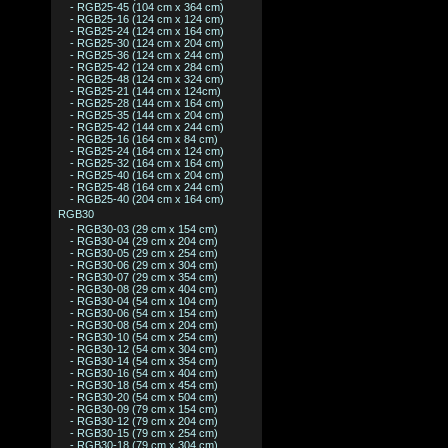
- RGB25-45 (104 cm x 364 cm)
- RGB25-16 (124 cm x 124 cm)
- RGB25-24 (124 cm x 164 cm)
- RGB25-30 (124 cm x 204 cm)
- RGB25-36 (124 cm x 244 cm)
- RGB25-42 (124 cm x 284 cm)
- RGB25-48 (124 cm x 324 cm)
- RGB25-21 (144 cm x 124cm)
- RGB25-28 (144 cm x 164 cm)
- RGB25-35 (144 cm x 204 cm)
- RGB25-42 (144 cm x 244 cm)
- RGB25-16 (164 cm x 84 cm)
- RGB25-24 (164 cm x 124 cm)
- RGB25-32 (164 cm x 164 cm)
- RGB25-40 (164 cm x 204 cm)
- RGB25-48 (164 cm x 244 cm)
- RGB25-40 (204 cm x 164 cm)
RGB30
- RGB30-03 (29 cm x 154 cm)
- RGB30-04 (29 cm x 204 cm)
- RGB30-05 (29 cm x 254 cm)
- RGB30-06 (29 cm x 304 cm)
- RGB30-07 (29 cm x 354 cm)
- RGB30-08 (29 cm x 404 cm)
- RGB30-04 (54 cm x 104 cm)
- RGB30-06 (54 cm x 154 cm)
- RGB30-08 (54 cm x 204 cm)
- RGB30-10 (54 cm x 254 cm)
- RGB30-12 (54 cm x 304 cm)
- RGB30-14 (54 cm x 354 cm)
- RGB30-16 (54 cm x 404 cm)
- RGB30-18 (54 cm x 454 cm)
- RGB30-20 (54 cm x 504 cm)
- RGB30-09 (79 cm x 154 cm)
- RGB30-12 (79 cm x 204 cm)
- RGB30-15 (79 cm x 254 cm)
- RGB30-18 (79 cm x 304 cm)