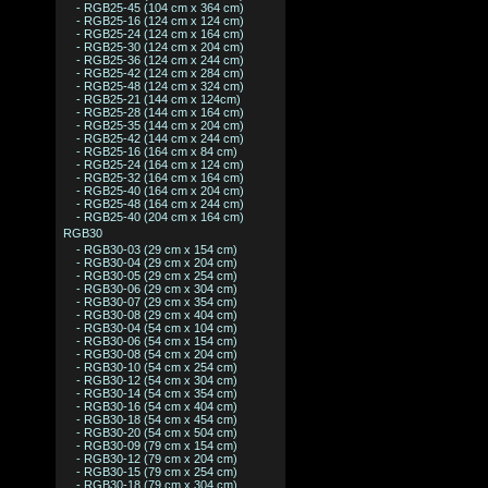
- RGB25-45 (104 cm x 364 cm)
- RGB25-16 (124 cm x 124 cm)
- RGB25-24 (124 cm x 164 cm)
- RGB25-30 (124 cm x 204 cm)
- RGB25-36 (124 cm x 244 cm)
- RGB25-42 (124 cm x 284 cm)
- RGB25-48 (124 cm x 324 cm)
- RGB25-21 (144 cm x 124cm)
- RGB25-28 (144 cm x 164 cm)
- RGB25-35 (144 cm x 204 cm)
- RGB25-42 (144 cm x 244 cm)
- RGB25-16 (164 cm x 84 cm)
- RGB25-24 (164 cm x 124 cm)
- RGB25-32 (164 cm x 164 cm)
- RGB25-40 (164 cm x 204 cm)
- RGB25-48 (164 cm x 244 cm)
- RGB25-40 (204 cm x 164 cm)
RGB30
- RGB30-03 (29 cm x 154 cm)
- RGB30-04 (29 cm x 204 cm)
- RGB30-05 (29 cm x 254 cm)
- RGB30-06 (29 cm x 304 cm)
- RGB30-07 (29 cm x 354 cm)
- RGB30-08 (29 cm x 404 cm)
- RGB30-04 (54 cm x 104 cm)
- RGB30-06 (54 cm x 154 cm)
- RGB30-08 (54 cm x 204 cm)
- RGB30-10 (54 cm x 254 cm)
- RGB30-12 (54 cm x 304 cm)
- RGB30-14 (54 cm x 354 cm)
- RGB30-16 (54 cm x 404 cm)
- RGB30-18 (54 cm x 454 cm)
- RGB30-20 (54 cm x 504 cm)
- RGB30-09 (79 cm x 154 cm)
- RGB30-12 (79 cm x 204 cm)
- RGB30-15 (79 cm x 254 cm)
- RGB30-18 (79 cm x 304 cm)