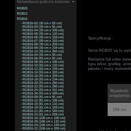
Wyświetlacze graficzne kolorowe
RGB10
RGB12
RGB16
- RGB16-02 (30 cm x 55 cm)
- RGB16-03 (30 cm x 81 cm)
- RGB16-04 (30 cm x 106 cm)
- RGB16-05 (30 cm x 132 cm)
- RGB16-06 (30 cm x 159 cm)
Specyfikacja :
- RGB16-07 (30 cm x 183 cm)
- RGB16-08 (30 cm x 209 cm)
- RGB16-09 (30 cm x 234 cm)
Seria RGB20 są to wyśw
- RGB16-10 (30 cm x 260 cm)
- RGB16-04 (55 cm x 55 cm)
- RGB16-06 (55 cm x 81 cm)
Reklama full color świ
- RGB16-08 (55 cm x 106 cm)
typu tekst, grafikę, an
- RGB16-10 (55 cm x 132 cm)
jakości i mocy wyświe
- RGB16-12 (55 cm x 159 cm)
- RGB16-14 (55 cm x 183 cm)
- RGB16-16 (55 cm x 209 cm)
- RGB16-18 (55 cm x 234 cm)
- RGB16-20 (55 cm x 260 cm)
- RGB16-22 (55 cm x 286 cm)
- RGB16-24 (55 cm x 311 cm)
Wysokość
- RGB16-34 (55 cm x 439 cm)
urządzenia
- RGB16-09 (81 cm x 81 cm)
- RGB16-12 (81 cm x 106 cm)
- RGB16-15 (81 cm x 132 cm)
- RGB16-18 (81 cm x 159 cm)
196 cm
- RGB16-21 (81 cm x 183 cm)
- RGB16-24 (81 cm x 209 cm)
- RGB16-16 (106 cm x 106 cm)
- RGB16-20 (106 cm x 132 cm)
- RGB16-24 (106 cm x 159 cm)
- RGB16-32 (106 cm x 209 cm)