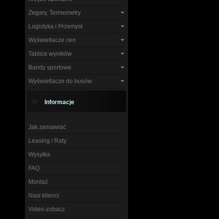
Zegary, Termometry
Logistyka i Przemysł
Wyświetlacze cen
Tablice wyników
Bandy sportowe
Wyświetlacze do busów
Informacje
Jak zamawiać
Leasing / Raty
Wysyłka
FAQ
Montaż
Nasi klienci
Video-zobacz