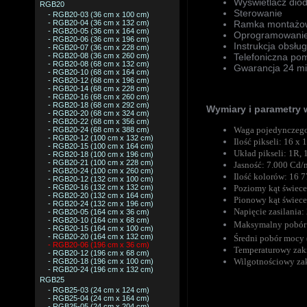
Wyświetlacz dio
RGB20
Sterowanie
- RGB20-03 (36 cm x 100 cm)
- RGB20-04 (36 cm x 132 cm)
Ramka montażo
- RGB20-05 (36 cm x 164 cm)
Oprogramowanie 
- RGB20-06 (36 cm x 196 cm)
Instrukcja obsług
- RGB20-07 (36 cm x 228 cm)
- RGB20-08 (36 cm x 260 cm)
Telefoniczna po
- RGB20-08 (68 cm x 132 cm)
Gwarancja 24 mi
- RGB20-10 (68 cm x 164 cm)
- RGB20-12 (68 cm x 196 cm)
- RGB20-14 (68 cm x 228 cm)
- RGB20-16 (68 cm x 260 cm)
- RGB20-18 (68 cm x 292 cm)
Wymiary i parametry 
- RGB20-20 (68 cm x 324 cm)
- RGB20-22 (68 cm x 356 cm)
Waga pojedynczego 
- RGB20-24 (68 cm x 388 cm)
- RGB20-12 (100 cm x 132 cm)
Ilość pikseli: 16 x 
- RGB20-15 (100 cm x 164 cm)
Układ pikseli: 1R, 
- RGB20-18 (100 cm x 196 cm)
- RGB20-21 (100 cm x 228 cm)
Jasność: 7.000 Cd/m
- RGB20-24 (100 cm x 260 cm)
Ilość kolorów: 16 
- RGB20-12 (132 cm x 100 cm)
Poziomy kąt świece
- RGB20-16 (132 cm x 132 cm)
- RGB20-20 (132 cm x 164 cm)
Pionowy kąt świece
- RGB20-24 (132 cm x 196 cm)
Napięcie zasilania
- RGB20-05 (164 cm x 36 cm)
- RGB20-10 (164 cm x 68 cm)
Maksymalny pobór 
- RGB20-15 (164 cm x 100 cm)
- RGB20-20 (164 cm x 132 cm)
Średni pobór mocy 
- RGB20-06 (196 cm x 36 cm)
Temperaturowy zakr
- RGB20-12 (196 cm x 68 cm)
Wilgotnościowy zak
- RGB20-18 (196 cm x 100 cm)
- RGB20-24 (196 cm x 132 cm)
RGB25
- RGB25-03 (24 cm x 124 cm)
- RGB25-04 (24 cm x 164 cm)
- RGB25-05 (24 cm x 204 cm)