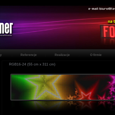
y
Referencje
Realizacje
O firmie
RGB16-24 (55 cm x 311 cm)