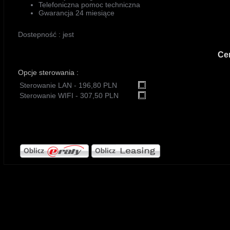
Telefoniczna pomoc techniczna
Gwarancja 24 miesiące
Dostepność : jest
Cen
Opcje sterowania :
Sterowanie LAN - 196,80 PLN
Sterowanie WIFI - 307,50 PLN