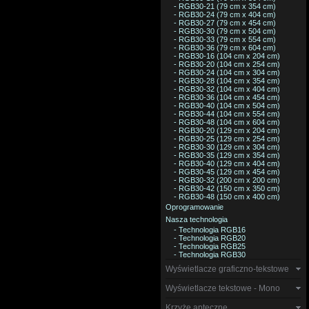
- RGB30-21 (79 cm x 354 cm)
- RGB30-24 (79 cm x 404 cm)
- RGB30-27 (79 cm x 454 cm)
- RGB30-30 (79 cm x 504 cm)
- RGB30-33 (79 cm x 554 cm)
- RGB30-36 (79 cm x 604 cm)
- RGB30-16 (104 cm x 204 cm)
- RGB30-20 (104 cm x 254 cm)
- RGB30-24 (104 cm x 304 cm)
- RGB30-28 (104 cm x 354 cm)
- RGB30-32 (104 cm x 404 cm)
- RGB30-36 (104 cm x 454 cm)
- RGB30-40 (104 cm x 504 cm)
- RGB30-44 (104 cm x 554 cm)
- RGB30-48 (104 cm x 604 cm)
- RGB30-20 (129 cm x 204 cm)
- RGB30-25 (129 cm x 254 cm)
- RGB30-30 (129 cm x 304 cm)
- RGB30-35 (129 cm x 354 cm)
- RGB30-40 (129 cm x 404 cm)
- RGB30-45 (129 cm x 454 cm)
- RGB30-32 (200 cm x 200 cm)
- RGB30-42 (150 cm x 350 cm)
- RGB30-48 (150 cm x 400 cm)
Oprogramowanie
Nasza technologia
- Technologia RGB16
- Technologia RGB20
- Technologia RGB25
- Technologia RGB30
Wyświetlacze graficzno-tekstowe
Wyświetlacze tekstowe - Mono
Krzyże apteczne