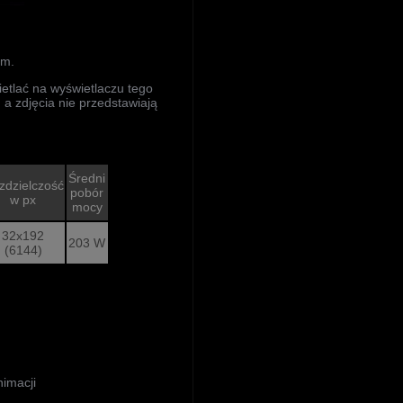
mm.
etlać na wyświetlaczu tego
 a zdjęcia nie przedstawiają
Średni
zdzielczość
pobór
w px
mocy
32x192
203 W
(6144)
imacji