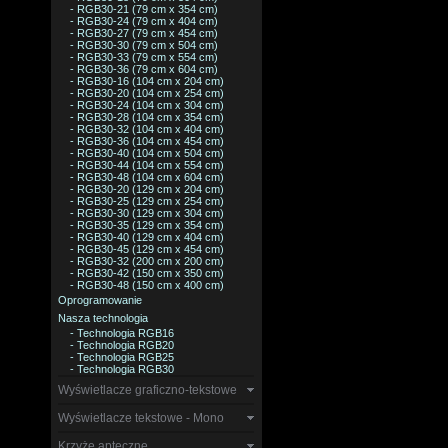
- RGB30-21 (79 cm x 354 cm)
- RGB30-24 (79 cm x 404 cm)
- RGB30-27 (79 cm x 454 cm)
- RGB30-30 (79 cm x 504 cm)
- RGB30-33 (79 cm x 554 cm)
- RGB30-36 (79 cm x 604 cm)
- RGB30-16 (104 cm x 204 cm)
- RGB30-20 (104 cm x 254 cm)
- RGB30-24 (104 cm x 304 cm)
- RGB30-28 (104 cm x 354 cm)
- RGB30-32 (104 cm x 404 cm)
- RGB30-36 (104 cm x 454 cm)
- RGB30-40 (104 cm x 504 cm)
- RGB30-44 (104 cm x 554 cm)
- RGB30-48 (104 cm x 604 cm)
- RGB30-20 (129 cm x 204 cm)
- RGB30-25 (129 cm x 254 cm)
- RGB30-30 (129 cm x 304 cm)
- RGB30-35 (129 cm x 354 cm)
- RGB30-40 (129 cm x 404 cm)
- RGB30-45 (129 cm x 454 cm)
- RGB30-32 (200 cm x 200 cm)
- RGB30-42 (150 cm x 350 cm)
- RGB30-48 (150 cm x 400 cm)
Oprogramowanie
Nasza technologia
- Technologia RGB16
- Technologia RGB20
- Technologia RGB25
- Technologia RGB30
Wyświetlacze graficzno-tekstowe
Wyświetlacze tekstowe - Mono
Krzyże apteczne