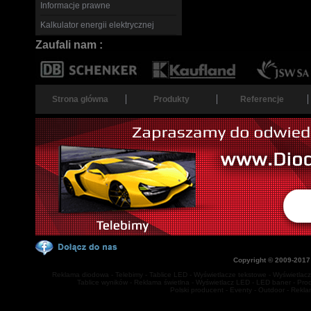
Informacje prawne
Kalkulator energii elektrycznej
Zaufali nam :
Strona główna
Produkty
Referencje
Copyright © 2009-2017
Reklama diodowa - Telebimy - Tablice LED - Wyświetlacze tekstowe - Wyświetlacze
Tablice wyników - Reklama świetlna - Wyświetlacz LED - LED baner - Prod
Polski producent - Eventy - Outdoor - Rekl
jq(function(){ jq('#multitab li').hover( function(){jq(this).stop().animat