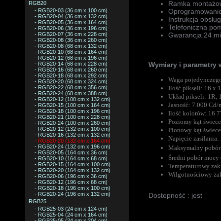
Ramka montażo
RGB20
- RGB20-03 (36 cm x 100 cm)
Oprogramowanie 
- RGB20-04 (36 cm x 132 cm)
Instrukcja obsług
- RGB20-05 (36 cm x 164 cm)
Telefoniczna po
- RGB20-06 (36 cm x 196 cm)
- RGB20-07 (36 cm x 228 cm)
Gwarancja 24 mi
- RGB20-08 (36 cm x 260 cm)
- RGB20-08 (68 cm x 132 cm)
- RGB20-10 (68 cm x 164 cm)
- RGB20-12 (68 cm x 196 cm)
Wymiary i parametry
- RGB20-14 (68 cm x 228 cm)
- RGB20-16 (68 cm x 260 cm)
- RGB20-18 (68 cm x 292 cm)
Waga pojedynczeg
- RGB20-20 (68 cm x 324 cm)
Ilość pikseli: 16 x 
- RGB20-22 (68 cm x 356 cm)
- RGB20-24 (68 cm x 388 cm)
Układ pikseli: 1R, 
- RGB20-12 (100 cm x 132 cm)
Jasność: 7.000 Cd/m
- RGB20-15 (100 cm x 164 cm)
- RGB20-18 (100 cm x 196 cm)
Ilość kolorów: 16 
- RGB20-21 (100 cm x 228 cm)
Poziomy kąt świece
- RGB20-24 (100 cm x 260 cm)
- RGB20-12 (132 cm x 100 cm)
Pionowy kąt świece
- RGB20-16 (132 cm x 132 cm)
Napięcie zasilania
- RGB20-20 (132 cm x 164 cm)
- RGB20-24 (132 cm x 196 cm)
Maksymalny pobór 
- RGB20-05 (164 cm x 36 cm)
Średni pobór mocy 
- RGB20-10 (164 cm x 68 cm)
- RGB20-15 (164 cm x 100 cm)
Temperaturowy zakr
- RGB20-20 (164 cm x 132 cm)
Wilgotnościowy zak
- RGB20-06 (196 cm x 36 cm)
- RGB20-12 (196 cm x 68 cm)
- RGB20-18 (196 cm x 100 cm)
- RGB20-24 (196 cm x 132 cm)
Dostepność : jest
RGB25
- RGB25-03 (24 cm x 124 cm)
- RGB25-04 (24 cm x 164 cm)
- RGB25-05 (24 cm x 204 cm)