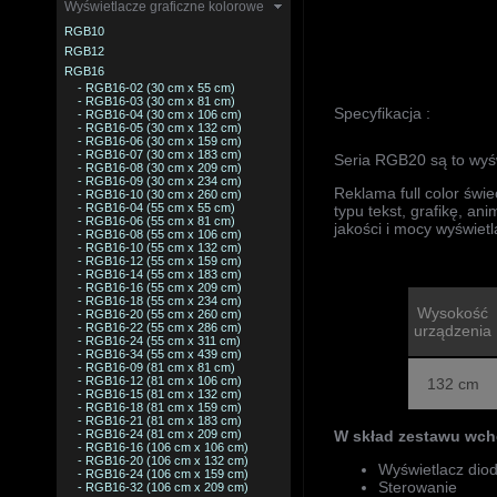
Wyświetlacze graficzne kolorowe
RGB10
RGB12
RGB16
- RGB16-02 (30 cm x 55 cm)
- RGB16-03 (30 cm x 81 cm)
Specyfikacja :
- RGB16-04 (30 cm x 106 cm)
- RGB16-05 (30 cm x 132 cm)
- RGB16-06 (30 cm x 159 cm)
- RGB16-07 (30 cm x 183 cm)
Seria RGB20 są to wyśw
- RGB16-08 (30 cm x 209 cm)
- RGB16-09 (30 cm x 234 cm)
Reklama full color świ
- RGB16-10 (30 cm x 260 cm)
- RGB16-04 (55 cm x 55 cm)
typu tekst, grafikę, an
- RGB16-06 (55 cm x 81 cm)
jakości i mocy wyświe
- RGB16-08 (55 cm x 106 cm)
- RGB16-10 (55 cm x 132 cm)
- RGB16-12 (55 cm x 159 cm)
- RGB16-14 (55 cm x 183 cm)
- RGB16-16 (55 cm x 209 cm)
- RGB16-18 (55 cm x 234 cm)
Wysokość
- RGB16-20 (55 cm x 260 cm)
- RGB16-22 (55 cm x 286 cm)
urządzenia
- RGB16-24 (55 cm x 311 cm)
- RGB16-34 (55 cm x 439 cm)
- RGB16-09 (81 cm x 81 cm)
- RGB16-12 (81 cm x 106 cm)
132 cm
- RGB16-15 (81 cm x 132 cm)
- RGB16-18 (81 cm x 159 cm)
- RGB16-21 (81 cm x 183 cm)
- RGB16-24 (81 cm x 209 cm)
W skład zestawu wch
- RGB16-16 (106 cm x 106 cm)
- RGB16-20 (106 cm x 132 cm)
Wyświetlacz dio
- RGB16-24 (106 cm x 159 cm)
Sterowanie
- RGB16-32 (106 cm x 209 cm)