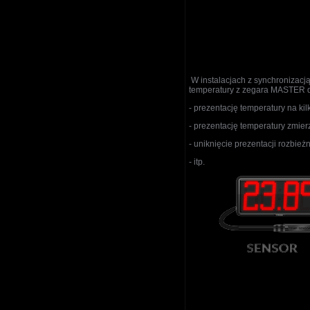
W instalacjach z synchronizacją
temperatury z zegara MASTER do
- prezentację temperatury na ki
- prezentację temperatury zmier
- uniknięcie prezentacji rozbi
- itp.