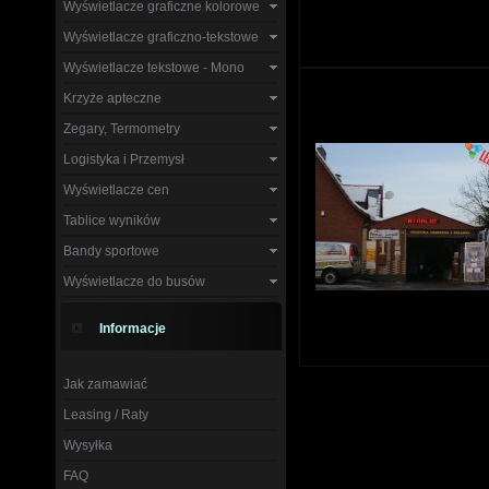
Wyświetlacze graficzne kolorowe
Wyświetlacze graficzno-tekstowe
Wyświetlacze tekstowe - Mono
Krzyże apteczne
Zegary, Termometry
Logistyka i Przemysł
Wyświetlacze cen
Tablice wyników
Bandy sportowe
Wyświetlacze do busów
Informacje
Jak zamawiać
Leasing / Raty
Wysyłka
FAQ