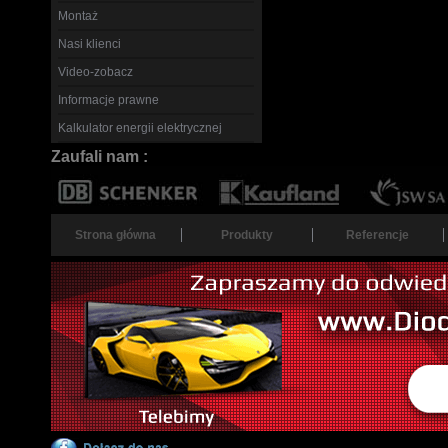
Montaż
Nasi klienci
Video-zobacz
Informacje prawne
Kalkulator energii elektrycznej
Zaufali nam :
Strona główna
Produkty
Referencje