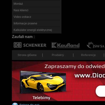
Montaż
Nasi klienci
Video-zobacz
Informacje prawne
Kalkulator energii elektrycznej
Zaufali nam :
Strona główna
Produkty
Referencje