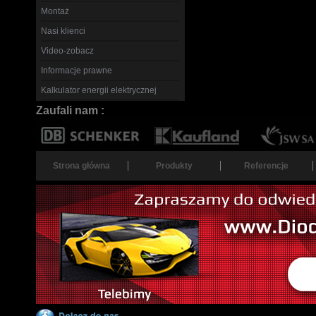
Montaż
Nasi klienci
Video-zobacz
Informacje prawne
Kalkulator energii elektrycznej
Zaufali nam :
Strona główna
Produkty
Referencje