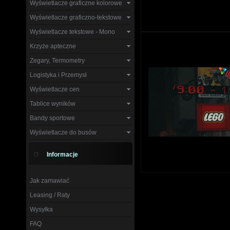
Wyświetlacze graficzne kolorowe
Wyświetlacze graficzno-tekstowe
Wyświetlacze tekstowe - Mono
Krzyże apteczne
Zegary, Termometry
Logistyka i Przemysł
Wyświetlacze cen
Tablice wyników
Bandy sportowe
Wyświetlacze do busów
Informacje
Jak zamawiać
Leasing / Raty
Wysyłka
FAQ