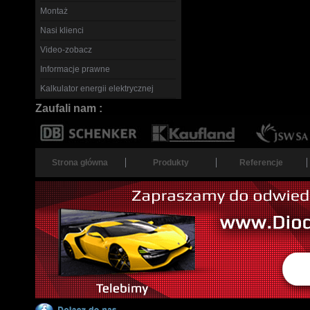
Montaż
Nasi klienci
Video-zobacz
Informacje prawne
Kalkulator energii elektrycznej
Zaufali nam :
Strona główna
Produkty
Referencje