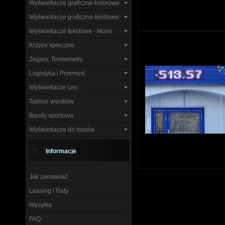
Wyświetlacze graficzne kolorowe
Wyświetlacze graficzno-tekstowe
Wyświetlacze tekstowe - Mono
Krzyże apteczne
Zegary, Termometry
Logistyka i Przemysł
Wyświetlacze cen
Tablice wyników
Bandy sportowe
Wyświetlacze do busów
Informacje
Jak zamawiać
Leasing / Raty
Wysyłka
FAQ