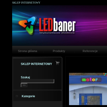
SKLEP INTERNETOWY
Strona główna
Produkty
Referencje
SKLEP INTERNETOWY
Szukaj
Kategorie