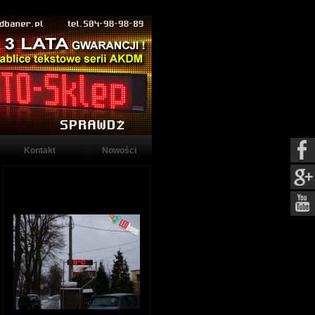
Kontakt
Nowości