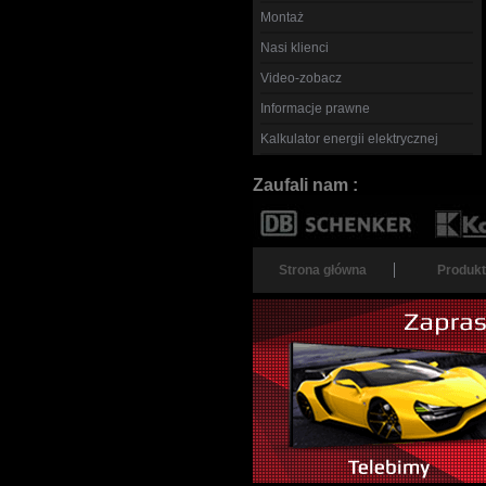
Montaż
Nasi klienci
Video-zobacz
Informacje prawne
Kalkulator energii elektrycznej
Zaufali nam :
Strona główna
Produkt