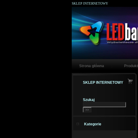
SKLEP INTERNETOWY
Strona główna
Produkt
SKLEP INTERNETOWY
Szukaj
Kategorie