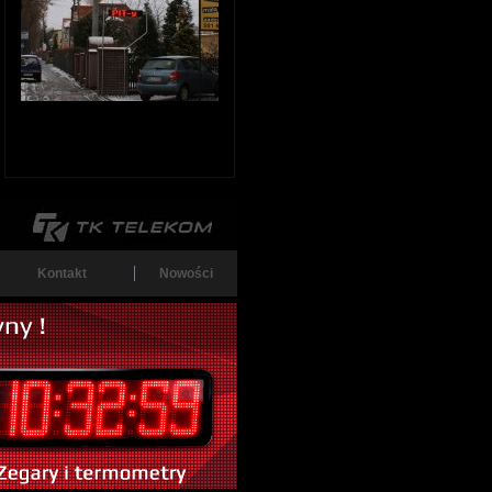
Kontakt
Nowości