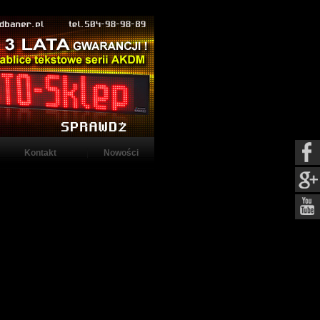
Kontakt
Nowości