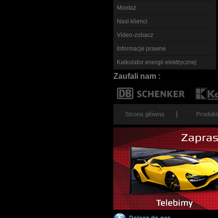
Montaż
Nasi klienci
Video-zobacz
Informacje prawne
Kalkulator energii elektrycznej
Zaufali nam :
Strona główna
Produkt