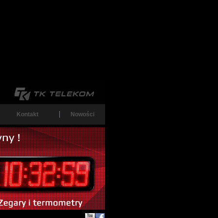
Kontakt
Nowości