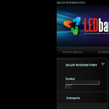
SKLEP INTERNETOWY
Strona główna
Produkt
SKLEP INTERNETOWY
Szukaj
Kategorie