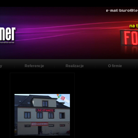
y
Referencje
Realizacje
O firmie