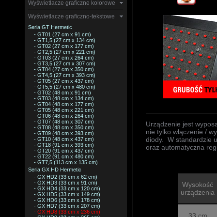
Wyświetlacze graficzne kolorowe
Wyświetlacze graficzno-tekstowe
Seria GT Hermetic
- GT01 (27 cm x 91 cm)
- GT1,5 (27 cm x 134 cm)
- GT02 (27 cm x 177 cm)
- GT2,5 (27 cm x 221 cm)
- GT03 (27 cm x 264 cm)
- GT3,5 (27 cm x 307 cm)
- GT04 (27 cm x 350 cm)
- GT4,5 (27 cm x 393 cm)
- GT05 (27 cm x 437 cm)
- GT5,5 (27 cm x 480 cm)
- GT02 (48 cm x 91 cm)
- GT03 (48 cm x 134 cm)
- GT04 (48 cm x 177 cm)
- GT05 (48 cm x 221 cm)
- GT06 (48 cm x 264 cm)
- GT07 (48 cm x 307 cm)
Urządzenie jest wypos
- GT08 (48 cm x 350 cm)
nie tylko włączenie / w
- GT09 (48 cm x 393 cm)
diody. W standardzie 
- GT10 (48 cm x 437 cm)
- GT18 (91 cm x 393 cm)
oraz automatyczna regu
- GT20 (91 cm x 437 cm)
- GT22 (91 cm x 480 cm)
- GT7,5 (113 cm x 135 cm)
Seria GX HD Hermetic
- GX HD2 (33 cm x 62 cm)
- GX HD3 (33 cm x 91 cm)
Wysokość
- GX HD4 (33 cm x 120 cm)
urządzenia
- GX HD5 (33 cm x 149 cm)
- GX HD6 (33 cm x 178 cm)
- GX HD7 (33 cm x 207 cm)
- GX HD8 (33 cm x 236 cm)
33 cm