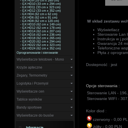
- GX HD9 (33 cm x 265 cm)
- GX HD10 (33 cm x 294 cm)
- GX HD11 (33 cm x 323 cm)
- GX HD12 (33 cm x 352 cm)
- GX HD4 (62 cm x 62 cm)
- GX HD6 (62 cm x 91 cm)
W skład zestawu wch
- GX HD8 (62 cm x 120 cm)
- GX HD10 (62 cm x 149 cm)
- GX HD12 (62 cm x 178 cm)
Wyświetlacz
- GX HD14 (62 cm x 207 cm)
Sterowanie Lan l
- GX HD16 (62 cm x 236 cm)
- GX HD18 (62 cm x 265 cm)
Instrukcja w j.po
- GX HD20 (62 cm x 294 cm)
Gwarancja 24 mi
- GX HD22 (62 cm x 323 cm)
Telefoniczne wsp
- GX HD24 (62 cm x 352 cm)
Płyta z oprogra
Oprogramowanie i sterowanie
Wyświetlacze tekstowe - Mono
Dostepność : jest
Krzyże apteczne
Zegary, Termometry
Logistyka i Przemysł
Opcje sterowania :
Wyświetlacze cen
Sterowanie LAN - 196
Sterowanie WIFI - 30
Tablice wyników
Bandy sportowe
Kolor diod :
Wyświetlacze do busów
czerwony - 0,00 P
żółty - 0,00 PLN
Informacje