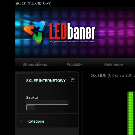
SKLEP INTERNETOWY
Strona główna
Produkty
Referencje
GX HD8 (62 cm x 120 
SKLEP INTERNETOWY
Szukaj
Kategorie