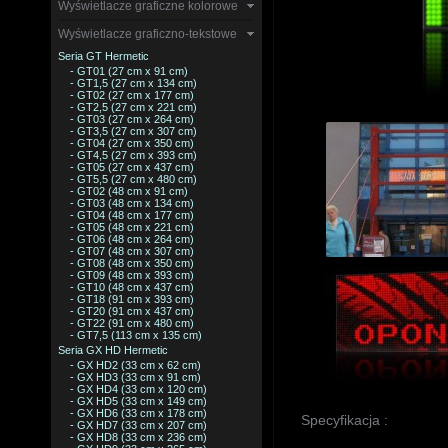
Wyświetlacze graficzne kolorowe
Wyświetlacze graficzno-tekstowe
Seria GT Hermetic
- GT01 (27 cm x 91 cm)
- GT1,5 (27 cm x 134 cm)
- GT02 (27 cm x 177 cm)
- GT2,5 (27 cm x 221 cm)
- GT03 (27 cm x 264 cm)
- GT3,5 (27 cm x 307 cm)
- GT04 (27 cm x 350 cm)
- GT4,5 (27 cm x 393 cm)
- GT05 (27 cm x 437 cm)
- GT5,5 (27 cm x 480 cm)
- GT02 (48 cm x 91 cm)
- GT03 (48 cm x 134 cm)
- GT04 (48 cm x 177 cm)
- GT05 (48 cm x 221 cm)
- GT06 (48 cm x 264 cm)
- GT07 (48 cm x 307 cm)
- GT08 (48 cm x 350 cm)
- GT09 (48 cm x 393 cm)
- GT10 (48 cm x 437 cm)
- GT18 (91 cm x 393 cm)
- GT20 (91 cm x 437 cm)
- GT22 (91 cm x 480 cm)
- GT7,5 (113 cm x 135 cm)
Seria GX HD Hermetic
- GX HD2 (33 cm x 62 cm)
- GX HD3 (33 cm x 91 cm)
- GX HD4 (33 cm x 120 cm)
- GX HD5 (33 cm x 149 cm)
- GX HD6 (33 cm x 178 cm)
Specyfikacja :
- GX HD7 (33 cm x 207 cm)
- GX HD8 (33 cm x 236 cm)