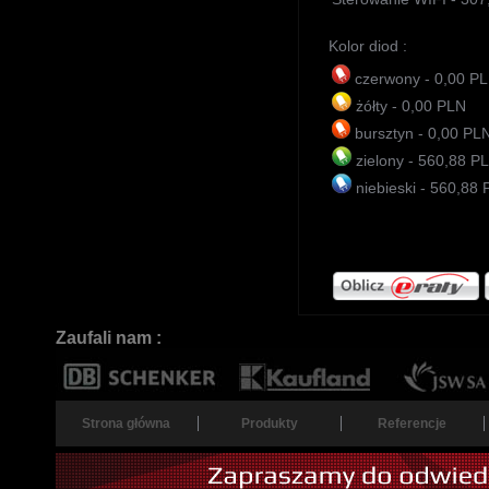
Kolor diod :
czerwony - 0,00 P
żółty - 0,00 PLN
bursztyn - 0,00 PL
zielony - 560,88 P
niebieski - 560,88
Zaufali nam :
Strona główna
Produkty
Referencje