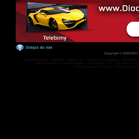
Copyright © 2009-2017
Reklama diodowa - Telebimy - Tablice LED - Wyświetlacze tekstowe - Wyświetlacze
Tablice wyników - Reklama świetlna - Wyświetlacz LED - LED baner - Prod
Polski producent - Eventy - Outdoor - Rekl
jq(function(){ jq('#multitab li').hover( function(){jq(this).stop().animat
1000); } ); });