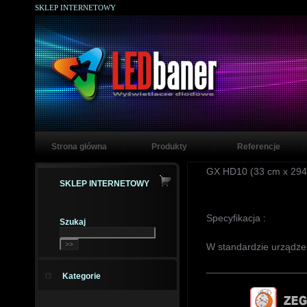
SKLEP INTERNETOWY
Strona główna
Produkty
Referencje
GX HD10 (33 cm x 294
SKLEP INTERNETOWY
Specyfikacja :
Szukaj
W standardzie urządzen
Kategorie