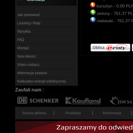
bursztyn - 0,00 PL
zielony - 761,37 P
Jak zamawiać
niebieski - 761,37
Leasing / Raty
Wysyłka
FAQ
Montaż
Nasi klienci
Video-zobacz
Informacje prawne
Kalkulator energii elektrycznej
Zaufali nam :
Strona główna
Produkty
Referencje