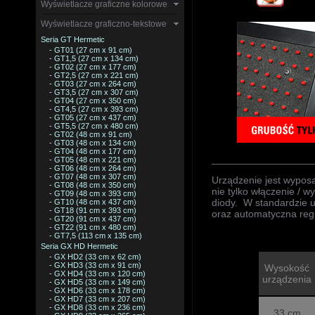
Wyświetlacze graficzne kolorowe
Wyświetlacze graficzno-tekstowe
Seria GT Hermetic
- GT01 (27 cm x 91 cm)
- GT1,5 (27 cm x 134 cm)
- GT02 (27 cm x 177 cm)
- GT2,5 (27 cm x 221 cm)
- GT03 (27 cm x 264 cm)
- GT3,5 (27 cm x 307 cm)
- GT04 (27 cm x 350 cm)
- GT4,5 (27 cm x 393 cm)
- GT05 (27 cm x 437 cm)
- GT5,5 (27 cm x 480 cm)
- GT02 (48 cm x 91 cm)
- GT03 (48 cm x 134 cm)
- GT04 (48 cm x 177 cm)
- GT05 (48 cm x 221 cm)
- GT06 (48 cm x 264 cm)
- GT07 (48 cm x 307 cm)
Urządzenie jest wypos
- GT08 (48 cm x 350 cm)
nie tylko włączenie / w
- GT09 (48 cm x 393 cm)
diody. W standardzie 
- GT10 (48 cm x 437 cm)
- GT18 (91 cm x 393 cm)
oraz automatyczna regu
- GT20 (91 cm x 437 cm)
- GT22 (91 cm x 480 cm)
- GT7,5 (113 cm x 135 cm)
Seria GX HD Hermetic
- GX HD2 (33 cm x 62 cm)
- GX HD3 (33 cm x 91 cm)
Wysokość
- GX HD4 (33 cm x 120 cm)
urządzenia
- GX HD5 (33 cm x 149 cm)
- GX HD6 (33 cm x 178 cm)
- GX HD7 (33 cm x 207 cm)
- GX HD8 (33 cm x 236 cm)
33 cm