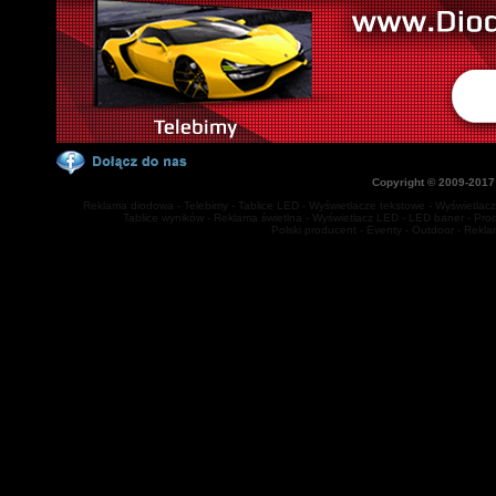
Copyright © 2009-2017
Reklama diodowa - Telebimy - Tablice LED - Wyświetlacze tekstowe - Wyświetlacze
Tablice wyników - Reklama świetlna - Wyświetlacz LED - LED baner - Prod
Polski producent - Eventy - Outdoor - Rekl
jq(function(){ jq('#multitab li').hover( function(){jq(this).stop().animat
1000); } ); });