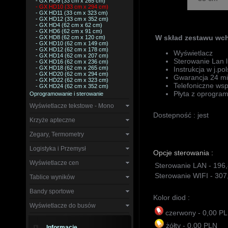
- GX HD9 (33 cm x 265 cm)
- GX HD10 (33 cm x 294 cm)
- GX HD11 (33 cm x 323 cm)
- GX HD12 (33 cm x 352 cm)
- GX HD4 (62 cm x 62 cm)
- GX HD6 (62 cm x 91 cm)
W skład zestawu wch
- GX HD8 (62 cm x 120 cm)
- GX HD10 (62 cm x 149 cm)
- GX HD12 (62 cm x 178 cm)
Wyświetlacz
- GX HD14 (62 cm x 207 cm)
Sterowanie Lan l
- GX HD16 (62 cm x 236 cm)
- GX HD18 (62 cm x 265 cm)
Instrukcja w j.po
- GX HD20 (62 cm x 294 cm)
Gwarancja 24 mi
- GX HD22 (62 cm x 323 cm)
Telefoniczne wsp
- GX HD24 (62 cm x 352 cm)
Płyta z oprogra
Oprogramowanie i sterowanie
Wyświetlacze tekstowe - Mono
Dostepność : jest
Krzyże apteczne
Zegary, Termometry
Logistyka i Przemysł
Opcje sterowania :
Wyświetlacze cen
Sterowanie LAN - 196
Sterowanie WIFI - 30
Tablice wyników
Bandy sportowe
Kolor diod :
Wyświetlacze do busów
czerwony - 0,00 P
żółty - 0,00 PLN
Informacje