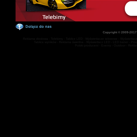
Copyright © 2009-2017
Reklama diodowa - Telebimy - Tablice LED - Wyświetlacze tekstowe - Wyświetlacze
Tablice wyników - Reklama świetlna - Wyświetlacz LED - LED baner - Prod
Polski producent - Eventy - Outdoor - Rekl
jq(function(){ jq('#multitab li').hover( function(){jq(this).stop().animat
1000); } ); });