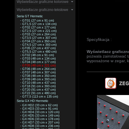
Wyświetlacze graficzne kolorowe
Wyświetlacze graficzno-tekstowe
Seria GT Hermetic
- GT01 (27 cm x 91 cm)
- GT1,5 (27 cm x 134 cm)
- GT02 (27 cm x 177 cm)
- GT2,5 (27 cm x 221 cm)
- GT03 (27 cm x 264 cm)
- GT3,5 (27 cm x 307 cm)
Specyfikacja :
- GT04 (27 cm x 350 cm)
- GT4,5 (27 cm x 393 cm)
- GT05 (27 cm x 437 cm)
Wyświetlacz graficz
- GT5,5 (27 cm x 480 cm)
- GT02 (48 cm x 91 cm)
pozwala zainstalować ta
- GT03 (48 cm x 134 cm)
wyposażone w zegar, ka
- GT04 (48 cm x 177 cm)
- GT05 (48 cm x 221 cm)
- GT06 (48 cm x 264 cm)
- GT07 (48 cm x 307 cm)
- GT08 (48 cm x 350 cm)
- GT09 (48 cm x 393 cm)
- GT10 (48 cm x 437 cm)
- GT18 (91 cm x 393 cm)
- GT20 (91 cm x 437 cm)
- GT22 (91 cm x 480 cm)
- GT7,5 (113 cm x 135 cm)
Seria GX HD Hermetic
- GX HD2 (33 cm x 62 cm)
- GX HD3 (33 cm x 91 cm)
- GX HD4 (33 cm x 120 cm)
- GX HD5 (33 cm x 149 cm)
- GX HD6 (33 cm x 178 cm)
- GX HD7 (33 cm x 207 cm)
- GX HD8 (33 cm x 236 cm)